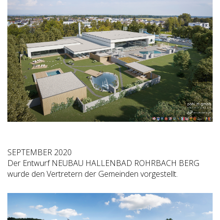
SEPTEMBER 2020
Der Entwurf NEUBAU HALLENBAD ROHRBACH BERG
wurde den Vertretern der Gemeinden vorgestellt.