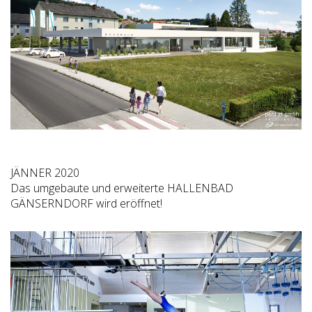
JÄNNER 2020
Das umgebaute und erweiterte HALLENBAD
GÄNSERNDORF wird eröffnet!