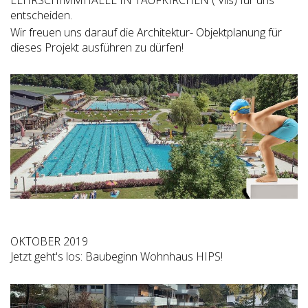
entscheiden.
Wir freuen uns darauf die Architektur- Objektplanung für
dieses Projekt ausführen zu dürfen!
OKTOBER 2019
Jetzt geht's los: Baubeginn Wohnhaus HIPS!