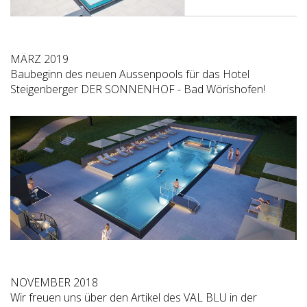
MÄRZ 2019
Baubeginn des neuen Aussenpools für das Hotel
Steigenberger DER SONNENHOF - Bad Wörishofen!
NOVEMBER 2018
Wir freuen uns über den Artikel des VAL BLU in der