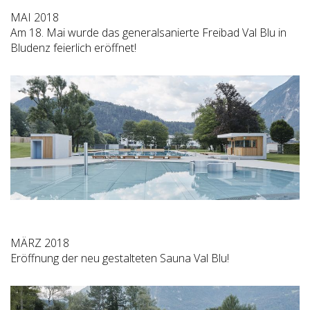
MAI 2018
Am 18. Mai wurde das generalsanierte Freibad Val Blu in
Bludenz feierlich eröffnet!
MÄRZ 2018
Eröffnung der neu gestalteten Sauna Val Blu!