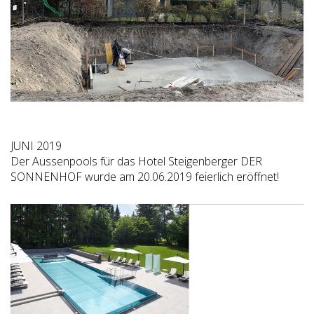
JUNI 2019
Der Aussenpools für das Hotel Steigenberger DER
SONNENHOF wurde am 20.06.2019 feierlich eröffnet!