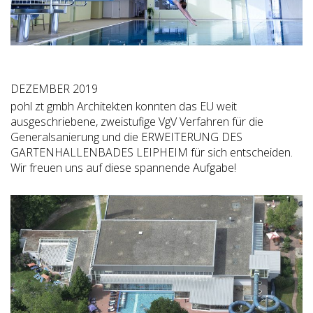
DEZEMBER 2019
pohl zt gmbh Architekten konnten das EU weit
ausgeschriebene, zweistufige VgV Verfahren für die
Generalsanierung und die ERWEITERUNG DES
GARTENHALLENBADES LEIPHEIM für sich entscheiden.
Wir freuen uns auf diese spannende Aufgabe!