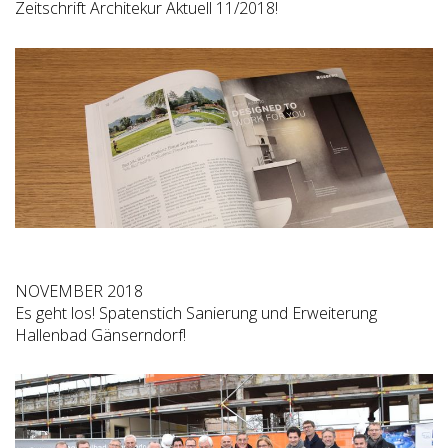
Zeitschrift Architekur Aktuell 11/2018!
NOVEMBER 2018
Es geht los! Spatenstich Sanierung und Erweiterung
Hallenbad Gänserndorf!