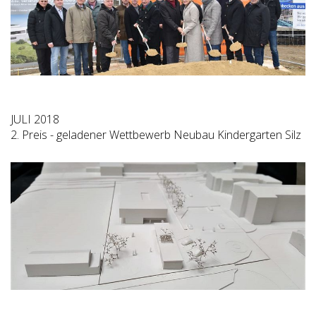
JULI 2018
2. Preis - geladener Wettbewerb Neubau Kindergarten Silz