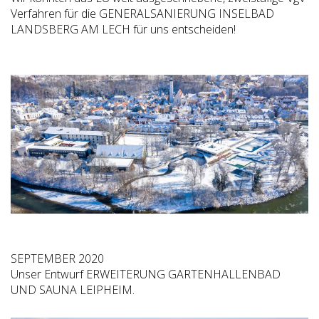
Verfahren für die GENERALSANIERUNG INSELBAD
LANDSBERG AM LECH für uns entscheiden!
SEPTEMBER 2020
Unser Entwurf ERWEITERUNG GARTENHALLENBAD
UND SAUNA LEIPHEIM.