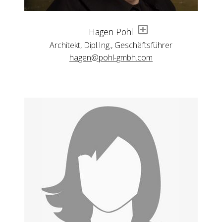
Hagen Pohl
Architekt, Dipl.Ing., Geschäftsführer
hagen@pohl-gmbh.com